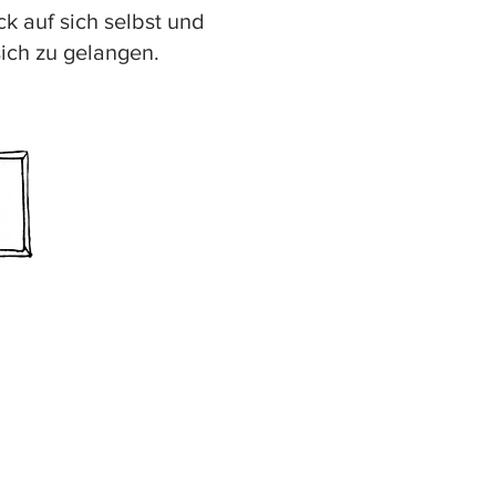
ck auf sich selbst und
ich zu gelangen.